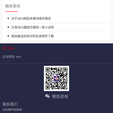
相关资讯
对于SEO网站关键词库的普及
分享SEO基础方面的一些小诀窍
网站建设的知识你应该有所了解
热门TAG
企业网站
seo
微信咨询
联系我们
15189702840